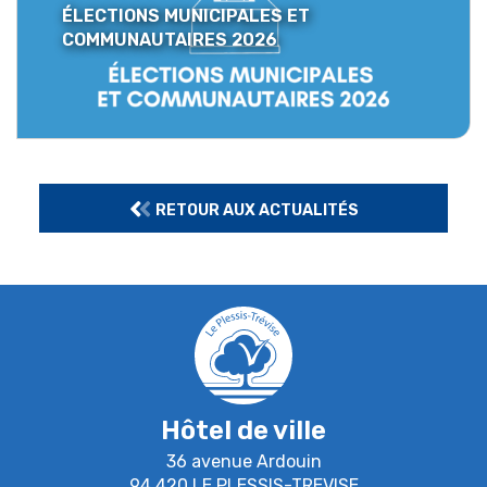
ÉLECTIONS MUNICIPALES ET
COMMUNAUTAIRES 2026
RETOUR AUX ACTUALITÉS
Hôtel de ville
36 avenue Ardouin
94 420 LE PLESSIS-TREVISE