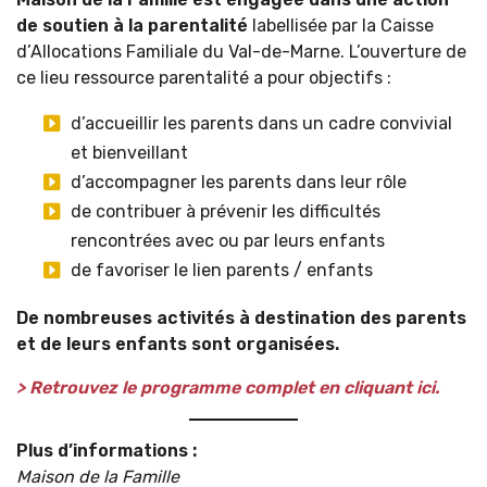
de soutien à la parentalité
labellisée par la Caisse
d’Allocations Familiale du Val-de-Marne. L’ouverture de
ce lieu ressource parentalité a pour objectifs :
d’accueillir les parents dans un cadre convivial
et bienveillant
d’accompagner les parents dans leur rôle
de contribuer à prévenir les difficultés
rencontrées avec ou par leurs enfants
de favoriser le lien parents / enfants
De nombreuses activités à destination des parents
et de leurs enfants sont organisées.
> Retrouvez le programme complet en cliquant ici.
Plus d’informations :
Maison de la Famille