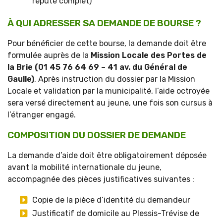
réputé complet)
À QUI ADRESSER SA DEMANDE DE BOURSE ?
Pour bénéficier de cette bourse, la demande doit être
formulée auprès de la
Mission Locale des Portes de
la Brie (01 45 76 64 69 – 41 av. du Général de
Gaulle)
. Après instruction du dossier par la Mission
Locale et validation par la municipalité, l’aide octroyée
sera versé directement au jeune, une fois son cursus à
l’étranger engagé.
COMPOSITION DU DOSSIER DE DEMANDE
La demande d’aide doit être obligatoirement déposée
avant la mobilité internationale du jeune,
accompagnée des pièces justificatives suivantes :
Copie de la pièce d’identité du demandeur
Justificatif de domicile au Plessis-Trévise de