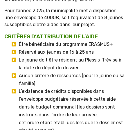
Pour l’année 2025, la municipalité met à disposition
une enveloppe de 4000€, soit l’équivalent de 8 jeunes
susceptibles d’être aidés dans leur projet.
CRITÈRES D’ATTRIBUTION DE L’AIDE
Être bénéficiaire du programme ERASMUS+
Réservé aux jeunes de 16 à 25 ans
Le jeune doit être résident au Plessis-Trévise à
la date du dépôt du dossier
Aucun critère de ressources (pour le jeune ou sa
famille)
L’existence de crédits disponibles dans
l’enveloppe budgétaire réservée à cette aide
dans le budget communal (les dossiers sont
instruits dans l’ordre de leur arrivée,
cet ordre étant établi dès lors que le dossier est