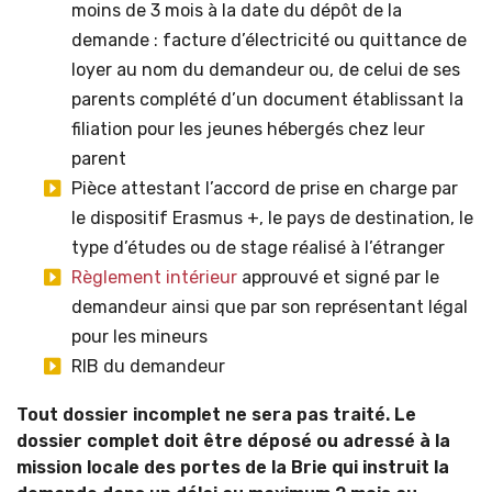
moins de 3 mois à la date du dépôt de la
demande : facture d’électricité ou quittance de
loyer au nom du demandeur ou, de celui de ses
parents complété d’un document établissant la
filiation pour les jeunes hébergés chez leur
parent
Pièce attestant l’accord de prise en charge par
le dispositif Erasmus +, le pays de destination, le
type d’études ou de stage réalisé à l’étranger
Règlement intérieur
approuvé et signé par le
demandeur ainsi que par son représentant légal
pour les mineurs
RIB du demandeur
Tout dossier incomplet ne sera pas traité. Le
dossier complet doit être déposé ou adressé à la
mission locale des portes de la Brie qui instruit la