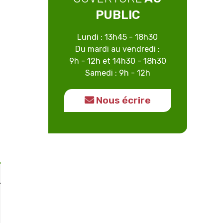
PUBLIC
Lundi : 13h45 - 18h30
Du mardi au vendredi :
9h - 12h et 14h30 - 18h30
Samedi : 9h - 12h
Nous écrire