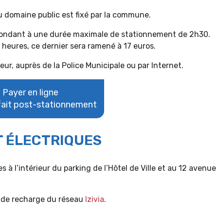
 domaine public est fixé par la commune.
pondant à une durée maximale de stationnement de 2h30.
 heures, ce dernier sera ramené à 17 euros.
ur, auprès de la Police Municipale ou par Internet.
Payer en ligne
ait post-stationnement
 ÉLECTRIQUES
 à l’intérieur du parking de l’Hôtel de Ville et au 12 avenue
e de recharge du réseau
Izivia
.