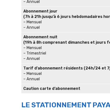
– Annuel
Abonnement jour
(7h à 21h jusqu’à 6 jours hebdomadaires hor
– Mensuel
– Annuel
Abonnement nuit
(19h à 8h comprenant dimanches et jours fé
– Mensuel
– Trimestriel
– Annuel
Tarif d’abonnement résidents (24h/24 et 7
– Mensuel
– Annuel
Caution carte d’abonnement
LE STATIONNEMENT PAY