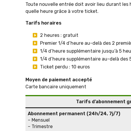
Toute nouvelle entrée doit avoir lieu durant les 
quelle heure grâce à votre ticket.
Tarifs horaires
2 heures : gratuit
Premier 1/4 d’heure au-delà des 2 premiè
1/4 d’heure supplémentaire jusqu’à 5 heu
1/4 d’heure supplémentaire au-delà des 5
Ticket perdu : 10 euros
Moyen de paiement accepté
Carte bancaire uniquement
Tarifs d’abonnement gr
Abonnement permanent (24h/24, 7j/7)
– Mensuel
– Trimestre