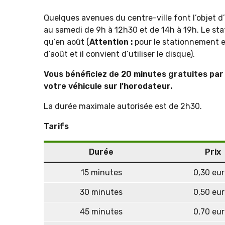
Quelques avenues du centre-ville font l’objet d
au samedi de 9h à 12h30 et de 14h à 19h. Le stat
qu’en août (
Attention :
pour le stationnement e
d’août et il convient d’utiliser le disque).
Vous bénéficiez de 20 minutes gratuites par 
votre véhicule sur l’horodateur.
La durée maximale autorisée est de 2h30.
Tarifs
Durée
Prix
15 minutes
0,30 eur
30 minutes
0,50 eur
45 minutes
0,70 eur