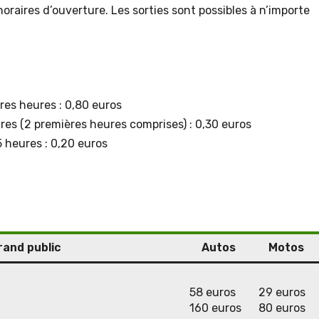
horaires d’ouverture. Les sorties sont possibles à n’importe
res heures : 0,80 euros
res (2 premières heures comprises) : 0,30 euros
 heures : 0,20 euros
and public
Autos
Motos
58 euros
29 euros
160 euros
80 euros