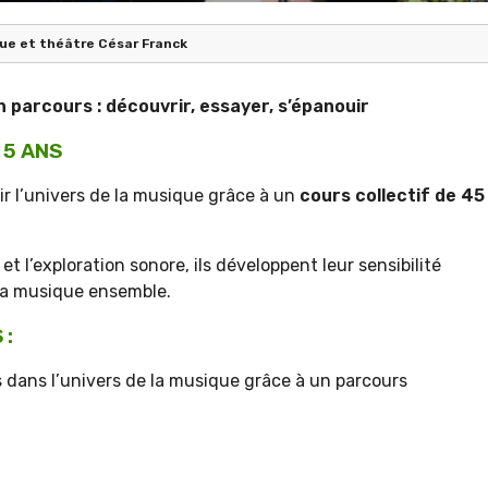
ue et théâtre César Franck
 parcours : découvrir, essayer, s’épanouir
 5 ANS
ir l’univers de la musique grâce à un
cours collectif de 45
et l’exploration sonore, ils développent leur sensibilité
e la musique ensemble.
S
:
s dans l’univers de la musique grâce à un parcours