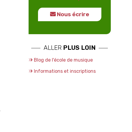
Nous écrire
ALLER
PLUS LOIN
Blog de l'école de musique
Informations et inscriptions
e