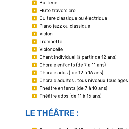
Batterie
Flûte traversière
Guitare classique ou électrique
Piano jazz ou classique
Violon
Trompette
Violoncelle
Chant individuel (à partir de 12 ans)
Chorale enfants (de 7 à 11 ans)
Chorale ados ( de 12 à 16 ans)
Chorale adultes : tous niveaux tous âges
Théâtre enfants (de 7 à 10 ans)
Théâtre ados (de 11 à 16 ans)
LE THÉÂTRE :