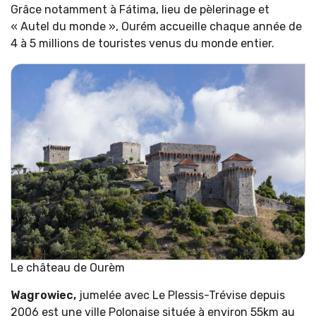
Grâce notamment à Fátima, lieu de pèlerinage et
« Autel du monde », Ourém accueille chaque année de
4 à 5 millions de touristes venus du monde entier.
Le château de Ourèm
Wagrowiec,
jumelée avec Le Plessis-Trévise depuis
2006 est une ville Polonaise située à environ 55km au