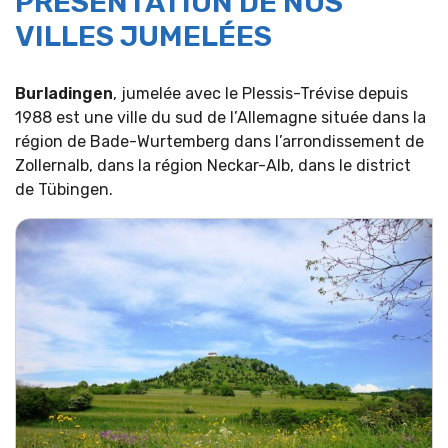
PRÉSENTATION DE NOS
VILLES JUMELÉES
Burladingen
, jumelée avec le Plessis-Trévise depuis
1988 est une ville du sud de l’Allemagne située dans la
région de Bade-Wurtemberg dans l’arrondissement de
Zollernalb, dans la région Neckar-Alb, dans le district
de Tübingen.