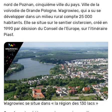
nord de Poznan, cinquième ville du pays. Ville de la
voïvodie de Grande Pologne. Wagrowiec, qui a su se
développer dans un milieu rural compte 25 000
habitants. Elle se situe sur le sentier cistercien, créé en
1990 par décision du Conseil de l’Europe, sur l’itinéraire
Piast.
Wagrowiec se situe dans « la région des 130 lacs »