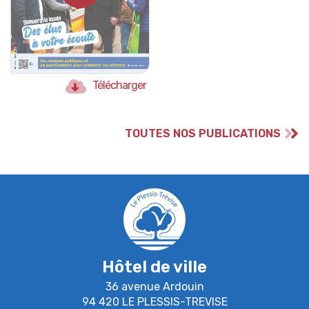
Télécharger
TOUTES NOS PUBLICATIONS
Hôtel de ville
36 avenue Ardouin
94 420 LE PLESSIS-TREVISE