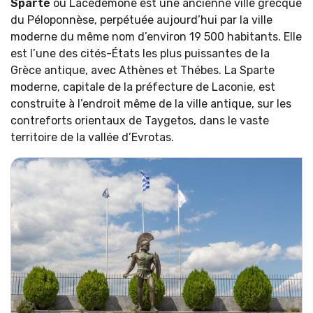
Sparte
ou Lacédémone est une ancienne ville grecque
du Péloponnèse, perpétuée aujourd’hui par la ville
moderne du même nom d’environ 19 500 habitants. Elle
est l’une des cités-États les plus puissantes de la
Grèce antique, avec Athènes et Thébes. La Sparte
moderne, capitale de la préfecture de Laconie, est
construite à l’endroit même de la ville antique, sur les
contreforts orientaux de Taygetos, dans le vaste
territoire de la vallée d’Evrotas.