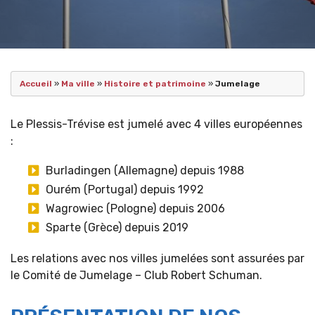
Accueil
»
Ma ville
»
Histoire et patrimoine
»
Jumelage
Le Plessis-Trévise est jumelé avec 4 villes européennes
:
Burladingen (Allemagne) depuis 1988
Ourém (Portugal) depuis 1992
Wagrowiec (Pologne) depuis 2006
Sparte (Grèce) depuis 2019
Les relations avec nos villes jumelées sont assurées par
le Comité de Jumelage – Club Robert Schuman.