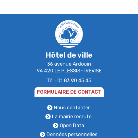
Hôtel de ville
36 avenue Ardouin
94 420 LE PLESSIS-TREVISE
Tél : 01 83 90 45 45
FORMULAIRE DE CONTACT
Nous contacter
La mairie recrute
Open Data
Données personnelles