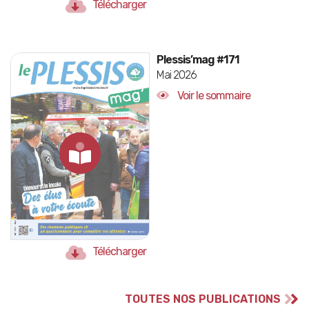
Télécharger
Plessis’mag #171
Mai 2026
Voir le sommaire
Télécharger
TOUTES NOS PUBLICATIONS