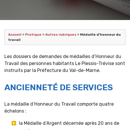
Accueil
»
Pratique
»
Autres rubriques
»
Médaille d’honneur du
travail
Les dossiers de demandes de médailles d’Honneur du
Travail des personnes habitants Le Plessis-Trévise sont
instruits par la Préfecture du Val-de-Marne.
ANCIENNETÉ DE SERVICES
La médaille d’Honneur du Travail comporte quatre
échelons :
la Médaille d’Argent décernée après 20 ans de