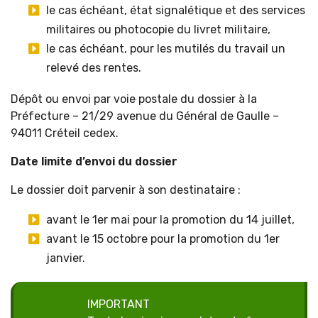
le cas échéant, état signalétique et des services
militaires ou photocopie du livret militaire,
le cas échéant, pour les mutilés du travail un
relevé des rentes.
Dépôt ou envoi par voie postale du dossier à la
Préfecture – 21/29 avenue du Général de Gaulle –
94011 Créteil cedex.
Date limite d’envoi du dossier
Le dossier doit parvenir à son destinataire :
avant le 1er mai pour la promotion du 14 juillet,
avant le 15 octobre pour la promotion du 1er
janvier.
IMPORTANT