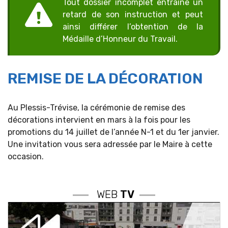
Tout dossier incomplet entraîne un
retard de son instruction et peut
ainsi différer l’obtention de la
Médaille d’Honneur du Travail.
REMISE DE LA DÉCORATION
Au Plessis-Trévise, la cérémonie de remise des
décorations intervient en mars à la fois pour les
promotions du 14 juillet de l’année N-1 et du 1er janvier.
Une invitation vous sera adressée par le Maire à cette
occasion.
WEB
TV