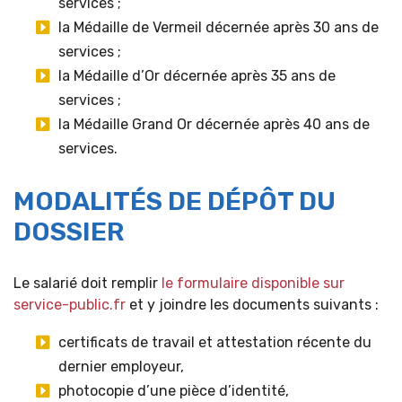
services ;
la Médaille de Vermeil décernée après 30 ans de
services ;
la Médaille d’Or décernée après 35 ans de
services ;
la Médaille Grand Or décernée après 40 ans de
services.
MODALITÉS DE DÉPÔT DU
DOSSIER
Le salarié doit remplir
le formulaire disponible sur
service-public.fr
et y joindre les documents suivants :
certificats de travail et attestation récente du
dernier employeur,
photocopie d’une pièce d’identité,