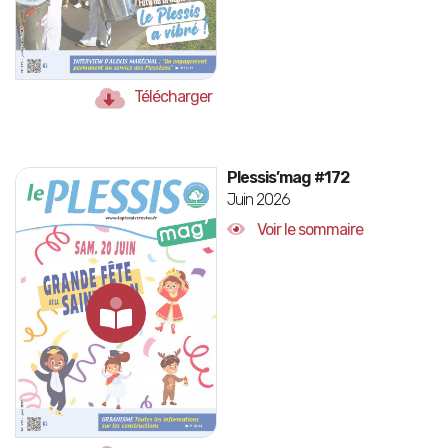
Télécharger
Plessis’mag #172
Juin 2026
Voir le sommaire