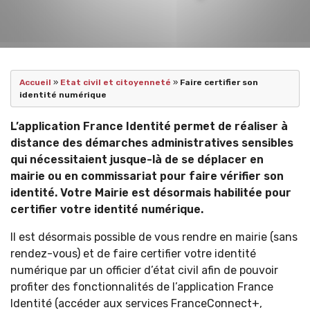
Accueil
»
Etat civil et citoyenneté
»
Faire certifier son
identité numérique
L’application France Identité permet de réaliser à
distance des démarches administratives sensibles
qui nécessitaient jusque-là de se déplacer en
mairie ou en commissariat pour faire vérifier son
identité. Votre Mairie est désormais habilitée pour
certifier votre identité numérique.
Il est désormais possible de vous rendre en mairie (sans
rendez-vous) et de faire certifier votre identité
numérique par un officier d’état civil afin de pouvoir
profiter des fonctionnalités de l’application France
Identité (accéder aux services FranceConnect+,