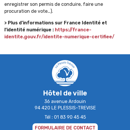
enregistrer son permis de conduire, faire une
procuration de vote…).
> Plus d’informations sur France Identité et
l’identité numérique :
https://france-
identite.gouv.fr/identite-numerique-certifiee/
Hôtel de ville
36 avenue Ardouin
94 420 LE PLESSIS-TREVISE
Tél : 01 83 90 45 45
FORMULAIRE DE CONTACT