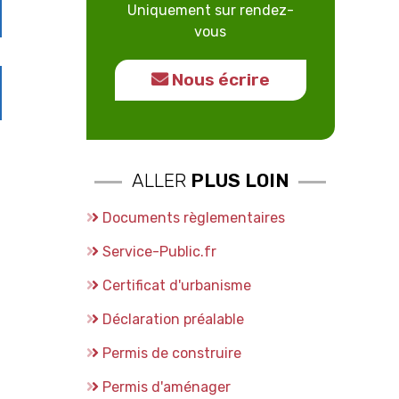
Uniquement sur rendez-
vous
Nous écrire
ALLER
PLUS LOIN
Documents règlementaires
Service-Public.fr
Certificat d'urbanisme
Déclaration préalable
Permis de construire
Permis d'aménager