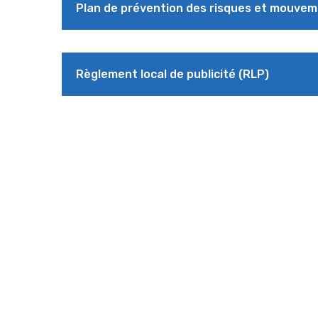
Plan de prévention des risques et mouvem
Règlement local de publicité (RLP)