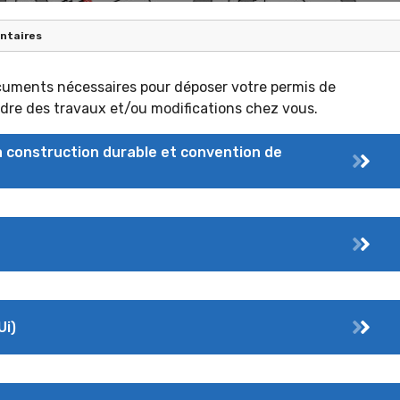
ntaires
cuments nécessaires pour déposer votre permis de
ndre des travaux et/ou modifications chez vous.
a construction durable et convention de
Ui)