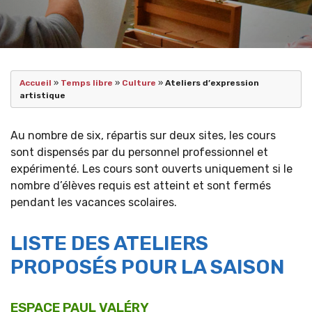
Accueil
»
Temps libre
»
Culture
»
Ateliers d’expression
artistique
Au nombre de six, répartis sur deux sites, les cours
sont dispensés par du personnel professionnel et
expérimenté. Les cours sont ouverts uniquement si le
nombre d’élèves requis est atteint et sont fermés
pendant les vacances scolaires.
LISTE DES ATELIERS
PROPOSÉS POUR LA SAISON
ESPACE PAUL VALÉRY