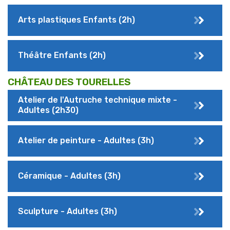
Arts plastiques Enfants (2h)
Théâtre Enfants (2h)
CHÂTEAU DES TOURELLES
Atelier de l'Autruche technique mixte -
Adultes (2h30)
Atelier de peinture - Adultes (3h)
Céramique - Adultes (3h)
Sculpture - Adultes (3h)