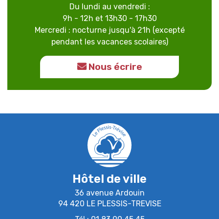
Du lundi au vendredi :
9h - 12h et 13h30 - 17h30
Mercredi : nocturne jusqu'à 21h (excepté
pendant les vacances scolaires)
Nous écrire
Hôtel de ville
36 avenue Ardouin
94 420 LE PLESSIS-TREVISE