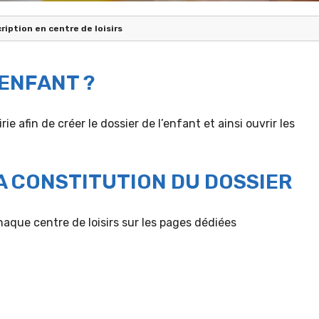
cription en centre de loisirs
ENFANT ?
ie afin de créer le dossier de l’enfant et ainsi ouvrir les
A CONSTITUTION DU DOSSIER
haque centre de loisirs sur les pages dédiées