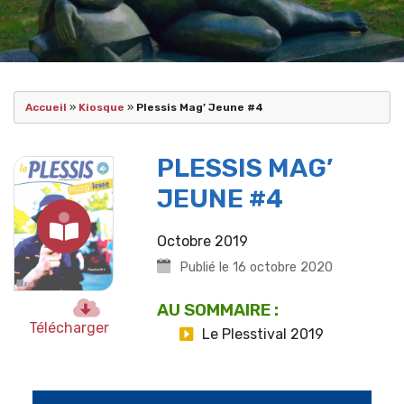
Accueil
»
Kiosque
»
Plessis Mag’ Jeune #4
PLESSIS MAG’
JEUNE #4
Octobre 2019
Publié le 16 octobre 2020
AU SOMMAIRE :
Télécharger
Le Plesstival 2019