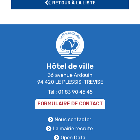
RETOUR À LA LISTE
Hôtel de ville
36 avenue Ardouin
94 420 LE PLESSIS-TREVISE
Tél : 01 83 90 45 45
FORMULAIRE DE CONTACT
Nous contacter
La mairie recrute
Open Data