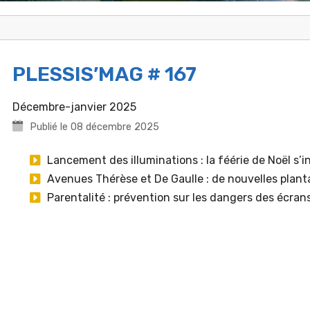
PLESSIS’MAG # 167
Décembre-janvier 2025
Publié le 08 décembre 2025
Lancement des illuminations : la féérie de Noël s’in
Avenues Thérèse et De Gaulle : de nouvelles plantat
Parentalité : prévention sur les dangers des écrans 