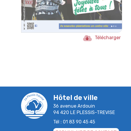
Télécharger
Hôtel de ville
36 avenue Ardouin
94 420 LE PLESSIS-TREVISE
Tél : 01 83 90 45 45