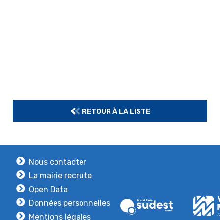
RETOUR À LA LISTE
Nous contacter
La mairie recrute
Open Data
Données personnelles
Mentions légales